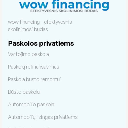
wow financing - efektyvesnis
skolinimosi būdas
Paskolos privatiems
Vartojimo paskola
Paskolų refinansavimas
Paskola būsto remontui
Būsto paskola
Automobilio paskola
Automobilių lizingas privatiems