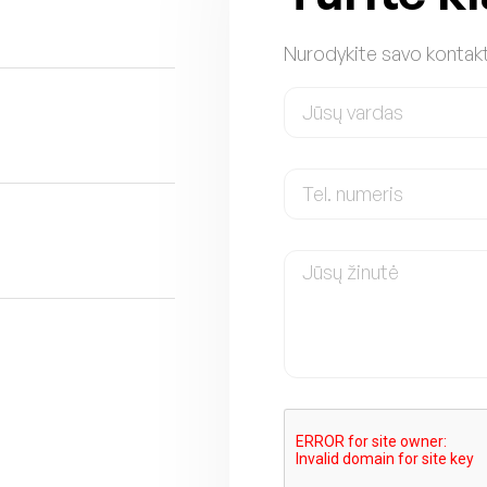
Nurodykite savo kontakt