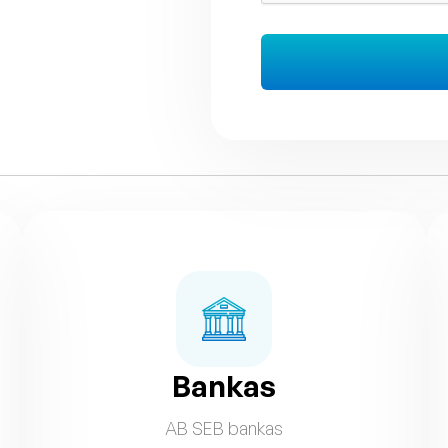
Bankas
AB SEB bankas