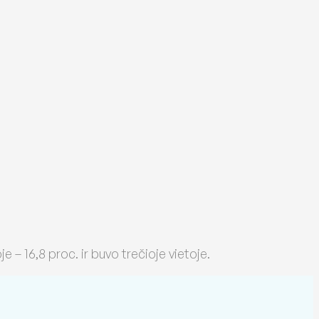
oje – 16,8 proc. ir buvo trečioje vietoje.