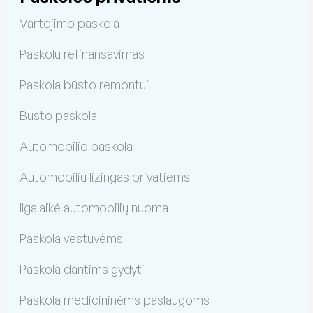
Vartojimo paskola
Paskolų refinansavimas
Paskola būsto remontui
Būsto paskola
Automobilio paskola
Automobilių lizingas privatiems
Ilgalaikė automobilių nuoma
Paskola vestuvėms
Paskola dantims gydyti
Paskola medicininėms paslaugoms