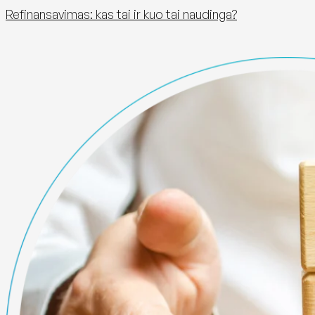
Refinansavimas: kas tai ir kuo tai naudinga?