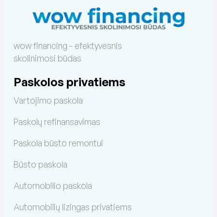
wow financing - efektyvesnis
skolinimosi būdas
Paskolos privatiems
Vartojimo paskola
Paskolų refinansavimas
Paskola būsto remontui
Būsto paskola
Automobilio paskola
Automobilių lizingas privatiems