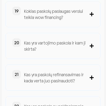
Kokias paskolų paslaugas verslui
teikia wow financing?
Kas yra vartojimo paskola ir kam ji
skirta?
Kas yra paskolų refinansavimas ir
kada verta juo pasinaudoti?