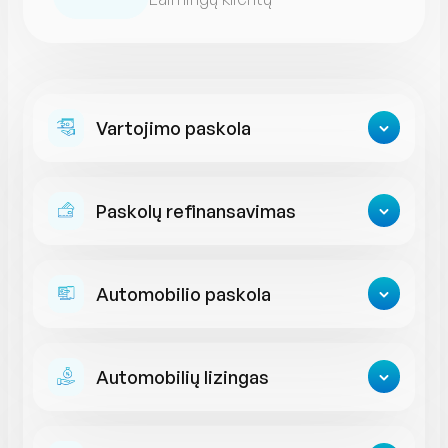
Vartojimo paskola
Paskolų refinansavimas
Automobilio paskola
Automobilių lizingas