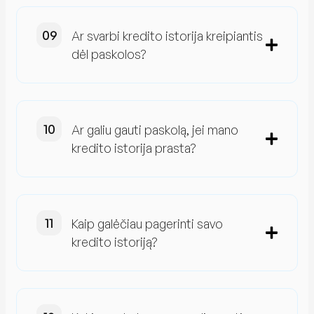
Ar svarbi kredito istorija kreipiantis
dėl paskolos?
Ar galiu gauti paskolą, jei mano
kredito istorija prasta?
Kaip galėčiau pagerinti savo
kredito istoriją?