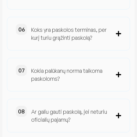
Koks yra paskolos terminas, per
kurį turiu grąžinti paskolą?
Kokia palūkanų norma taikoma
paskoloms?
Ar galiu gauti paskolą, jei neturiu
oficialių pajamų?