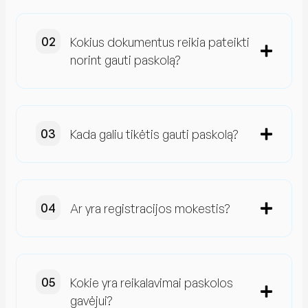
Kokius dokumentus reikia pateikti
norint gauti paskolą?
Kada galiu tikėtis gauti paskolą?
Ar yra registracijos mokestis?
Kokie yra reikalavimai paskolos
gavėjui?