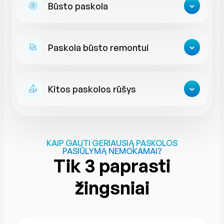
Būsto paskola
Paskola būsto remontui
Kitos paskolos rūšys
KAIP GAUTI GERIAUSIĄ PASKOLOS
PASIŪLYMĄ NEMOKAMAI?
Tik 3 paprasti
žingsniai