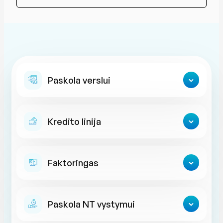
Paskola verslui
Kredito linija
Faktoringas
Paskola NT vystymui