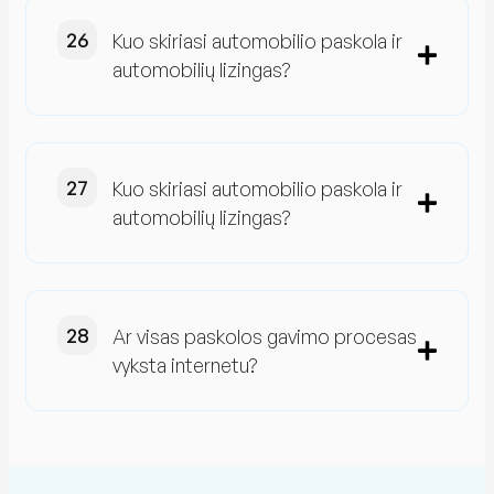
Kuo skiriasi automobilio paskola ir
automobilių lizingas?
Kuo skiriasi automobilio paskola ir
automobilių lizingas?
Ar visas paskolos gavimo procesas
vyksta internetu?