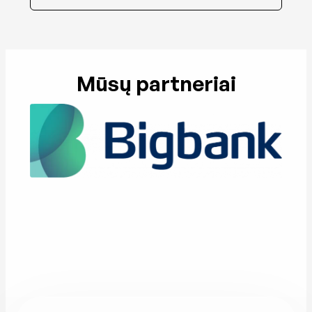
Mūsų partneriai